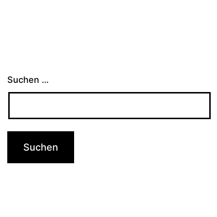
Suchen …