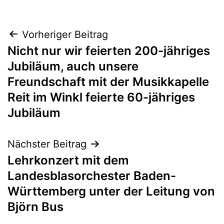
Beitragsnavigation
Vorheriger Beitrag
Nicht nur wir feierten 200-jähriges
Jubiläum, auch unsere
Freundschaft mit der Musikkapelle
Reit im Winkl feierte 60-jähriges
Jubiläum
Nächster Beitrag
Lehrkonzert mit dem
Landesblasorchester Baden-
Württemberg unter der Leitung von
Björn Bus