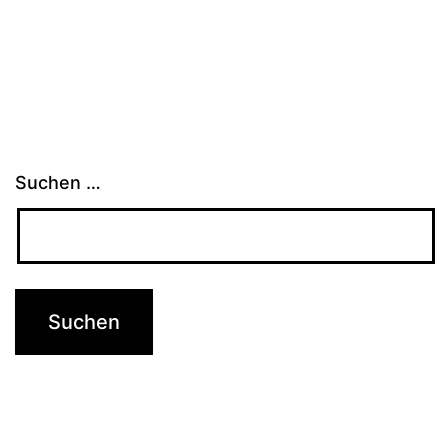
Suchen …