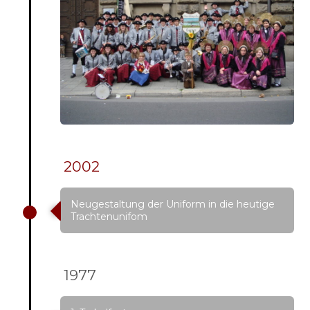
2002
Neugestaltung der Uniform in die heutige
Trachtenunifom
1977