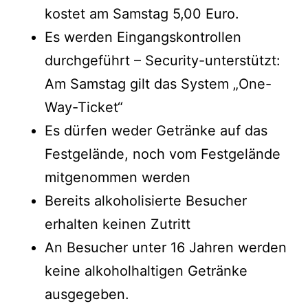
kostet am Samstag 5,00 Euro.
Es werden Eingangskontrollen
durchgeführt – Security-unterstützt:
Am Samstag gilt das System „One-
Way-Ticket“
Es dürfen weder Getränke auf das
Festgelände, noch vom Festgelände
mitgenommen werden
Bereits alkoholisierte Besucher
erhalten keinen Zutritt
An Besucher unter 16 Jahren werden
keine alkoholhaltigen Getränke
ausgegeben.