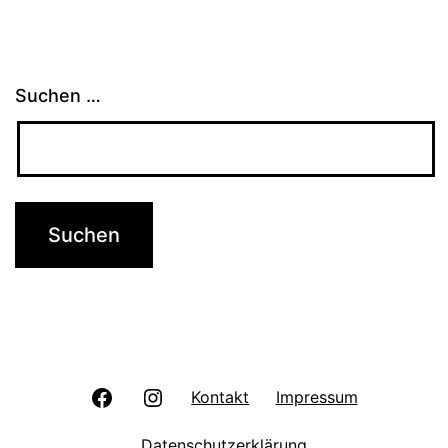
Suchen …
Facebook
Instagram
Kontakt
Impressum
Datenschutzerklärung