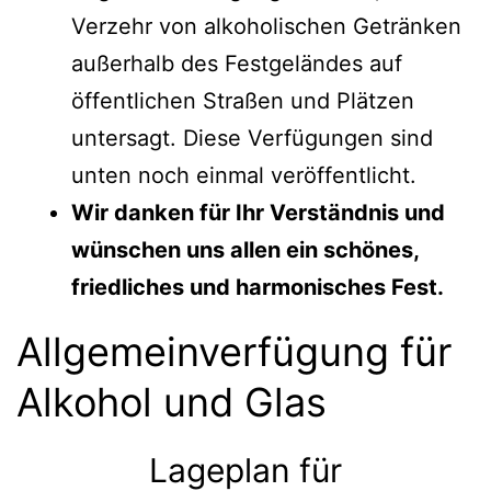
Verzehr von alkoholischen Getränken
außerhalb des Festgeländes auf
öffentlichen Straßen und Plätzen
untersagt. Diese Verfügungen sind
unten noch einmal veröffentlicht.
Wir danken für Ihr Verständnis und
wünschen uns allen ein schönes,
friedliches und harmonisches Fest.
Allgemeinverfügung für
Alkohol und Glas
Lageplan für