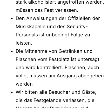
stark alkoholisiert angetroffen werden,
müssen das Fest verlassen.
Den Anweisungen der Offiziellen der
Musikkapelle und des Security-
Personals ist unbedingt Folge zu
leisten.
Die Mitnahme von Getränken und
Flaschen vom Festplatz ist untersagt
und wird kontrolliert. Flaschen, auch
volle, müssen am Ausgang abgegeben
werden
Wir bitten alle Besucher und Gäste,
die das Festgelände verlassen, die