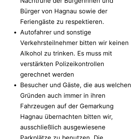
Nachtruhe der Bürgerinnen und
Bürger von Hagnau sowie der
Feriengäste zu respektieren.
Autofahrer und sonstige
Verkehrsteilnehmer bitten wir keinen
Alkohol zu trinken. Es muss mit
verstärkten Polizeikontrollen
gerechnet werden
Besucher und Gäste, die aus welchen
Gründen auch immer in ihren
Fahrzeugen auf der Gemarkung
Hagnau übernachten bitten wir,
ausschließlich ausgewiesene
Parkplätze zu benutzen. Die