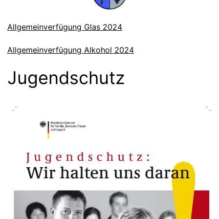
Allgemeinverfügung Glas 2024
Allgemeinverfügung Alkohol 2024
Jugendschutz