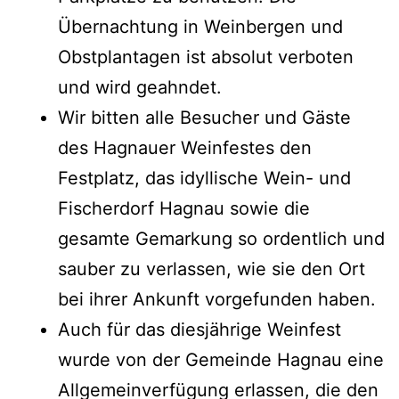
Übernachtung in Weinbergen und
Obstplantagen ist absolut verboten
und wird geahndet.
Wir bitten alle Besucher und Gäste
des Hagnauer Weinfestes den
Festplatz, das idyllische Wein- und
Fischerdorf Hagnau sowie die
gesamte Gemarkung so ordentlich und
sauber zu verlassen, wie sie den Ort
bei ihrer Ankunft vorgefunden haben.
Auch für das diesjährige Weinfest
wurde von der Gemeinde Hagnau eine
Allgemeinverfügung erlassen, die den