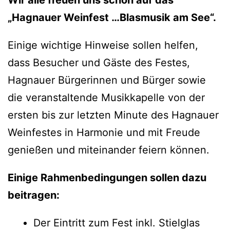
Wir alle freuen uns schon auf das
„Hagnauer Weinfest …Blasmusik am See“.
Einige wichtige Hinweise sollen helfen,
dass Besucher und Gäste des Festes,
Hagnauer Bürgerinnen und Bürger sowie
die veranstaltende Musikkapelle von der
ersten bis zur letzten Minute des Hagnauer
Weinfestes in Harmonie und mit Freude
genießen und miteinander feiern können.
Einige Rahmenbedingungen sollen dazu
beitragen:
Der Eintritt zum Fest inkl. Stielglas