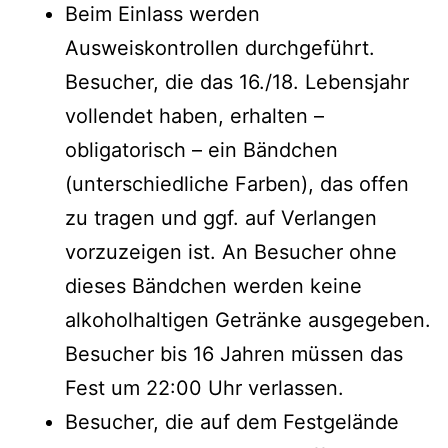
Beim Einlass werden
Ausweiskontrollen durchgeführt.
Besucher, die das 16./18. Lebensjahr
vollendet haben, erhalten –
obligatorisch – ein Bändchen
(unterschiedliche Farben), das offen
zu tragen und ggf. auf Verlangen
vorzuzeigen ist. An Besucher ohne
dieses Bändchen werden keine
alkoholhaltigen Getränke ausgegeben.
Besucher bis 16 Jahren müssen das
Fest um 22:00 Uhr verlassen.
Besucher, die auf dem Festgelände