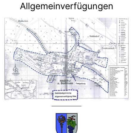
Allgemeinverfügungen